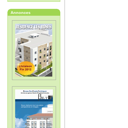
Annonces