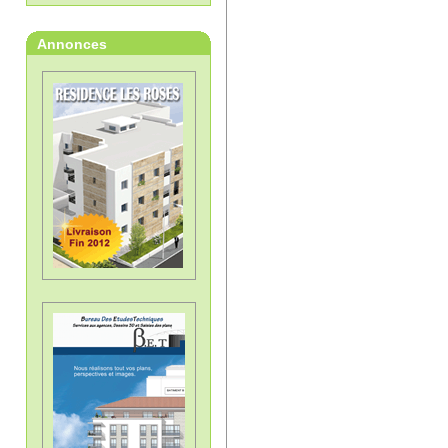
Annonces