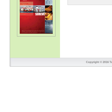
Copyright © 2016 Ta