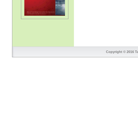
Copyright © 2016 Ta