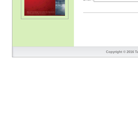
Copyright © 2016 Ta