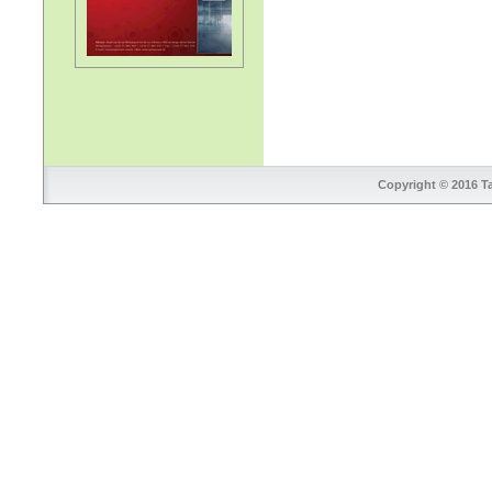
Copyright © 2016 Ta