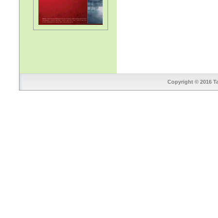
Copyright © 2016 Ta