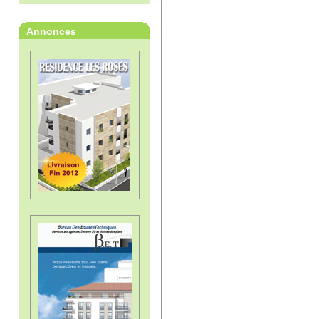
Annonces