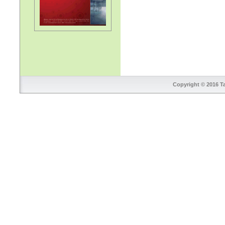
Copyright © 2016 Ta