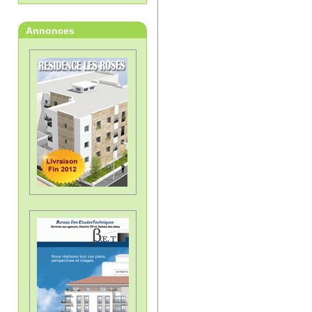
Annonces