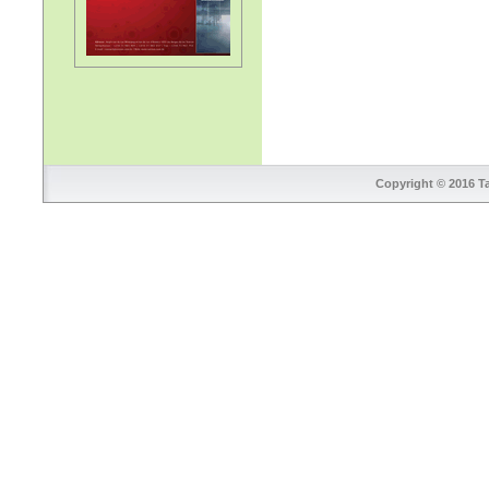
Copyright © 2016 Ta