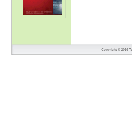
Copyright © 2016 Ta