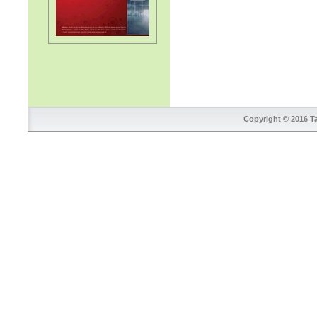
Copyright © 2016 Ta