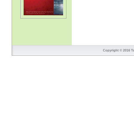
Copyright © 2016 Ta