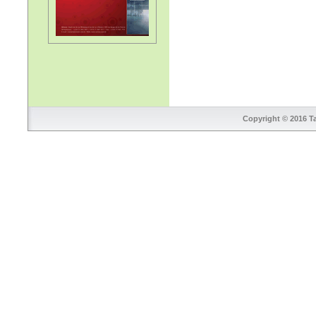
Copyright © 2016 Ta