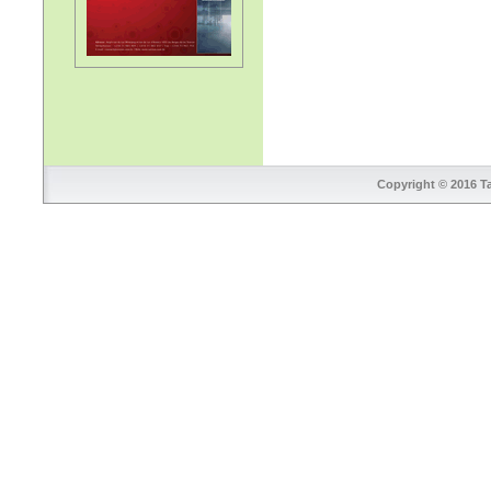
Copyright © 2016 Ta