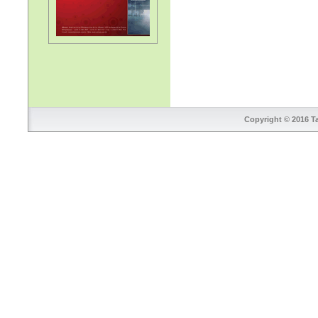
Copyright © 2016 Ta