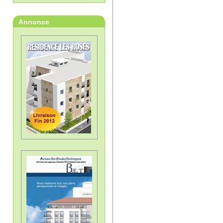
Annonce