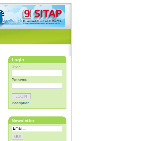
Login
User:
Password:
Inscription
Newsletter