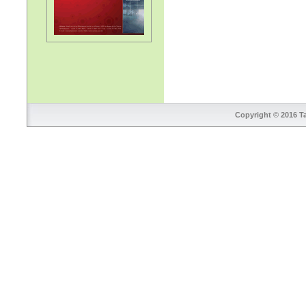
Copyright © 2016 Ta