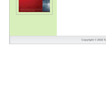
Copyright © 2016 Ta