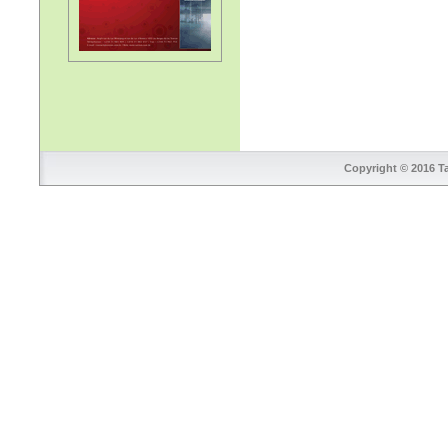
Copyright © 2016 Ta