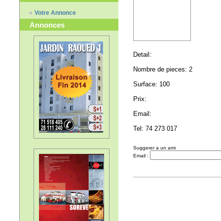
Votre Annonce
Annonces
Detail:
Nombre de pieces: 2
Surface: 100
Prix:
Email:
Tel: 74 273 017
Suggerer a un ami
Email :