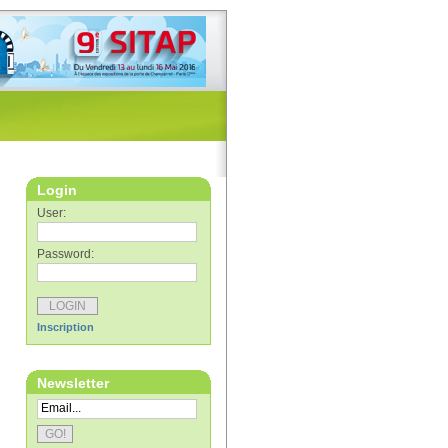
Login
User:
Password:
Inscription
Newsletter