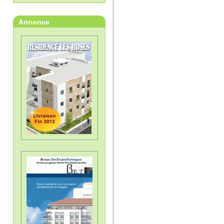
Annonce