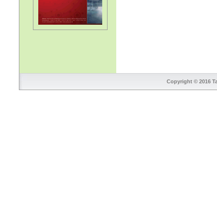
Copyright © 2016 Ta