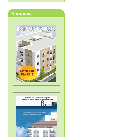
Annonces