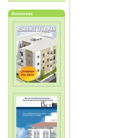
Annonces