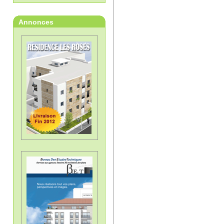
Annonces